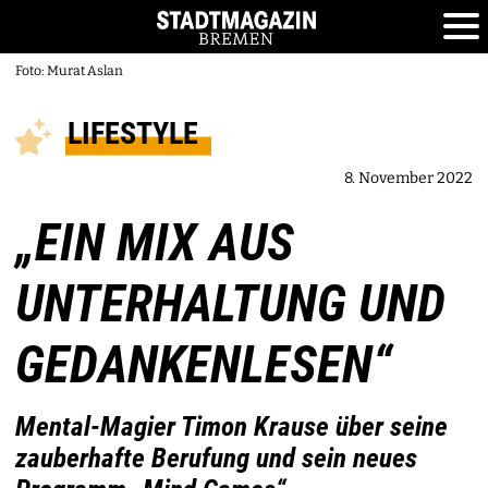
Foto: Murat Aslan
LIFESTYLE
8. November 2022
„EIN MIX AUS
UNTERHALTUNG UND
GEDANKENLESEN“
Mental-Magier Timon Krause über seine
zauberhafte Berufung und sein neues