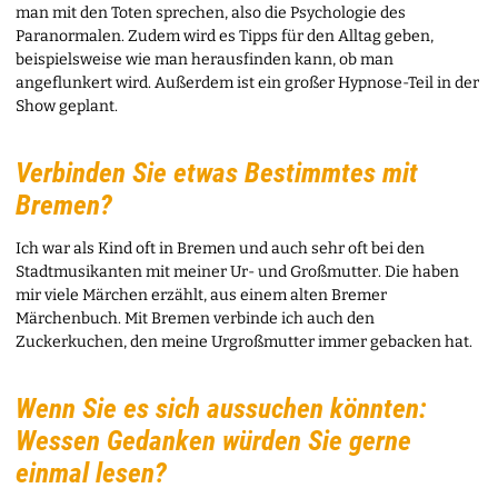
man mit den Toten sprechen, also die Psychologie des
Paranormalen. Zudem wird es Tipps für den Alltag geben,
beispielsweise wie man herausfinden kann, ob man
angeflunkert wird. Außerdem ist ein großer Hypnose-Teil in der
Show geplant.
Verbinden Sie etwas Bestimmtes mit
Bremen?
Ich war als Kind oft in Bremen und auch sehr oft bei den
Stadtmusikanten mit meiner Ur- und Großmutter. Die haben
mir viele Märchen erzählt, aus einem alten Bremer
Märchenbuch. Mit Bremen verbinde ich auch den
Zuckerkuchen, den meine Urgroßmutter immer gebacken hat.
Wenn Sie es sich aussuchen könnten:
Wessen Gedanken würden Sie gerne
einmal lesen?