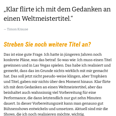
„Klar flirte ich mit dem Gedanken an
einen Weltmeistertitel.“
Timon Krause
Streben Sie noch weitere Titel an?
Das ist eine gute Frage. Ich hatte in jüngeren Jahren noch
konkrete Pläne, was das betraf. So was wie: Ich muss einen Titel
gewinnen und in Las Vegas spielen. Das habe ich realisiert und
gemerkt, dass das im Grunde nichts wirklich mit mir gemacht
hat. Das soll jetzt nicht pseudo-weise klingen, aber Trophäen
und Titel, gaben mir nichts über den Moment hinaus. Klar flirte
ich mit dem Gedanken an einen Weltmeistertitel, aber das
beinhaltet auch wahnsinnig viel Vorbereitung für eine
Performance, die dann letztendlich nur gut zehn Minuten
dauert. In dieser Vorbereitungszeit kann man genauso gut
Bühnenshows entwickeln und umsetzen. Aktuell sind mir die
Shows, die ich noch realisieren möchte, wichtig.