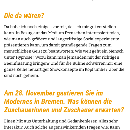
Die da wären?
Da habe ich noch einiges vor mir, das ich mir gut vorstellen
kann. In Bezug auf das Medium Fernsehen interessiert mich,
wie man auch größere und längerfristige Sozialexperimente
präsentieren kann, um damit grundlegende Fragen zum
menschlichen Geist zu beantworten: Wie weit geht ein Mensch
unter Hypnose? Wozu kann man jemanden mit der richtigen
Beeinflussung bringen? Und für die Bühne schwirren mir eine
ganze Reihe neuartiger Showkonzepte im Kopf umher, aber die
sind noch geheim.
Am 28. November gastieren Sie im
Modernes in Bremen. Was können die
Zuschauerinnen und Zuschauer erwarten?
Einen Mix aus Unterhaltung und Gedankenlesen, alles sehr
interaktiv. Auch solche augenzwinkernden Fragen wie: Kann