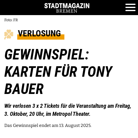
Foto: FR
VERLOSUNG
GEWINNSPIEL:
KARTEN FÜR TONY
BAUER
Wir verlosen 3 x 2 Tickets für die Veranstaltung am Freitag,
3. Oktober, 20 Uhr, im Metropol Theater.
Das Gewinnspiel endet am 13. August 2025.