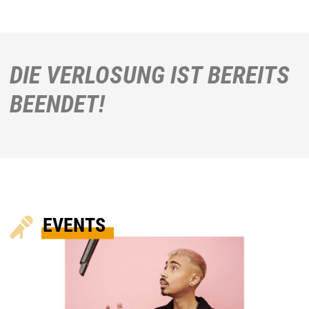
DIE VERLOSUNG IST BEREITS
BEENDET!
EVENTS