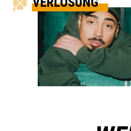
VERLOSUNG