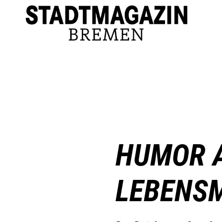
HUMOR 
LEBENS