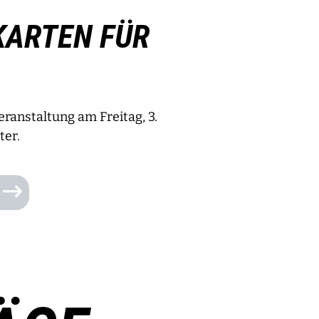
KARTEN FÜR
Veranstaltung am Freitag, 3.
ter.