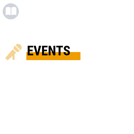
EVENTS