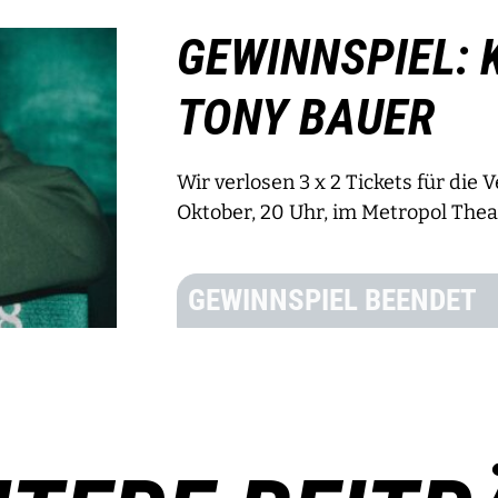
GEWINNSPIEL: 
TONY BAUER
Wir verlosen 3 x 2 Tickets für die 
Oktober, 20 Uhr, im Metropol Thea
GEWINNSPIEL BEENDET