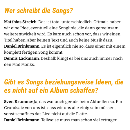
Wer schreibt die Songs?
Matthias Streich
: Das ist total unterschiedlich. Oftmals haben
wir eine Idee, eventuell eine Songlinie, die dann gemeinsam
weiterentwickelt wird. Es kam auch schon vor, dass wir einen
Titel haben, aber keinen Text und auch keine Musik dazu.
Daniel Brinkmann
: Es ist eigentlich nie so, dass einer mit einem
komplett fertigen Song kommt.
Dennis Lackmann
: Deshalb klingt es bei uns auch immer nach
den Mad Monks.
Gibt es Songs beziehungsweise Ideen, die
es nicht auf ein Album schaffen?
Sven Krumme
: Ja, das war auch gerade beim Aktuellen so. Ein
Grundsatz von uns ist, dass wir uns alle einig sein müssen,
sonst schafft es das Lied nicht auf die Platte.
Daniel Brinkmann
: Teilweise muss man schon viel ertragen …