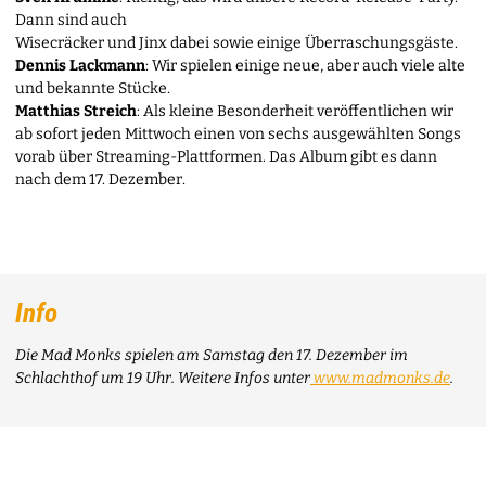
Dann sind auch
Wisecräcker und Jinx dabei sowie einige Überraschungsgäste.
Dennis Lackmann
: Wir spielen einige neue, aber auch viele alte
und bekannte Stücke.
Matthias Streich
: Als kleine Besonderheit veröffentlichen wir
ab sofort jeden Mittwoch einen von sechs ausgewählten Songs
vorab über Streaming-Plattformen. Das Album gibt es dann
nach dem 17. Dezember.
Info
Die Mad Monks spielen am Samstag den 17. Dezember im
Schlachthof um 19 Uhr. Weitere Infos unter
www.madmonks.de
.