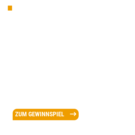
ZUM GEWINNSPIEL