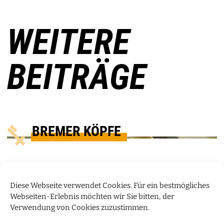
WEITERE
BEITRÄGE
BREMER KÖPFE
Diese Webseite verwendet Cookies. Für ein bestmögliches
Webseiten-Erlebnis möchten wir Sie bitten, der
Verwendung von Cookies zuzustimmen.