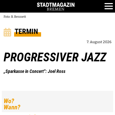
Foto: B. Bennett
TERMIN
7. August 2026
PROGRESSIVER JAZZ
„Sparkasse in Concert“: Joel Ross
Wo?
Wann?