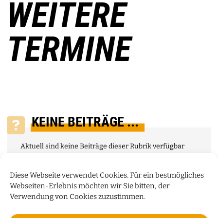
WEITERE
TERMINE
KEINE BEITRÄGE ...
Aktuell sind keine Beiträge dieser Rubrik verfügbar
Diese Webseite verwendet Cookies. Für ein bestmögliches
Webseiten-Erlebnis möchten wir Sie bitten, der
Verwendung von Cookies zuzustimmen.