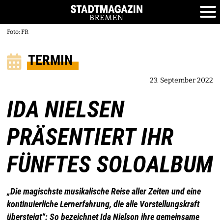
Foto: FR
TERMIN
23. September 2022
IDA NIELSEN
PRÄSENTIERT IHR
FÜNFTES SOLOALBUM
„Die magischste musikalische Reise aller Zeiten und eine
kontinuierliche Lernerfahrung, die alle Vorstellungskraft
übersteigt“: So bezeichnet Ida Nielson ihre gemeinsame