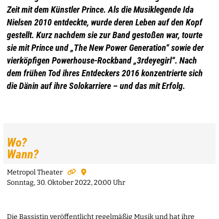
Zeit mit dem Künstler Prince. Als die Musiklegende Ida
Nielsen 2010 entdeckte, wurde deren Leben auf den Kopf
gestellt. Kurz nachdem sie zur Band gestoßen war, tourte
sie mit Prince und „The New Power Generation“ sowie der
vierköpfigen Powerhouse-Rockband „3rdeyegirl“. Nach
dem frühen Tod ihres Entdeckers 2016 konzentrierte sich
die Dänin auf ihre Solokarriere – und das mit Erfolg.
Wo?
Wann?
Metropol Theater
Sonntag, 30. Oktober 2022, 20:00 Uhr
Die Bassistin veröffentlicht regelmäßig Musik und hat ihre