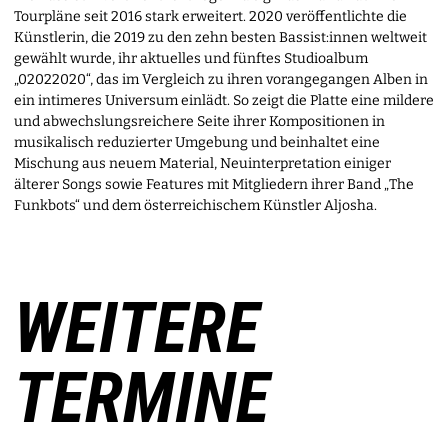
Tourpläne seit 2016 stark erweitert. 2020 veröffentlichte die
Künstlerin, die 2019 zu den zehn besten Bassist:innen weltweit
gewählt wurde, ihr aktuelles und fünftes Studioalbum
„02022020“, das im Vergleich zu ihren vorangegangen Alben in
ein intimeres Universum einlädt. So zeigt die Platte eine mildere
und abwechslungsreichere Seite ihrer Kompositionen in
musikalisch reduzierter Umgebung und beinhaltet eine
Mischung aus neuem Material, Neuinterpretation einiger
älterer Songs sowie Features mit Mitgliedern ihrer Band „The
Funkbots“ und dem österreichischem Künstler Aljosha.
WEITERE
TERMINE