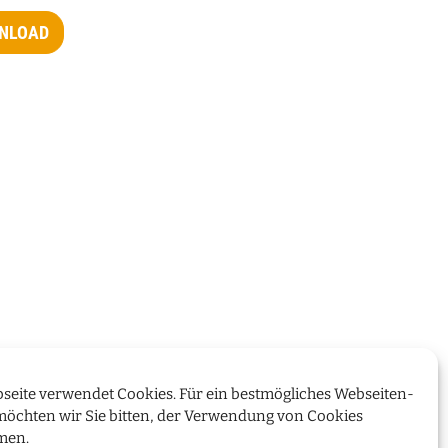
NLOAD
seite verwendet Cookies. Für ein bestmögliches Webseiten-
möchten wir Sie bitten, der Verwendung von Cookies
men.