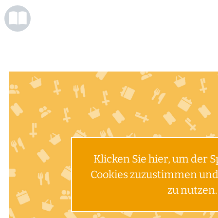
Klicken Sie hier, um der 
Cookies zuzustimmen und 
zu nutzen.