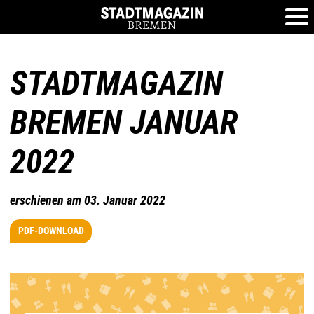
STADTMAGAZIN
BREMEN JANUAR
2022
erschienen am 03. Januar 2022
PDF-DOWNLOAD