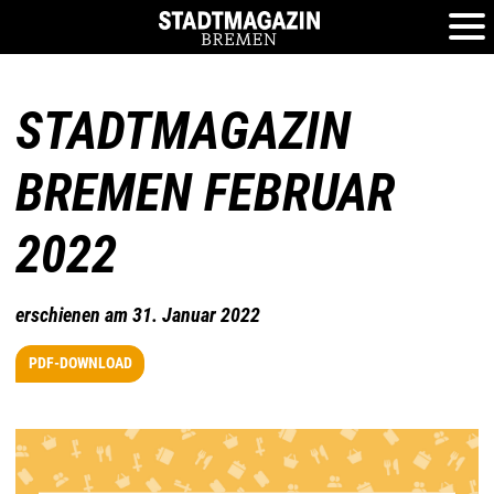
STADTMAGAZIN
BREMEN FEBRUAR
2022
erschienen am 31. Januar 2022
PDF-DOWNLOAD