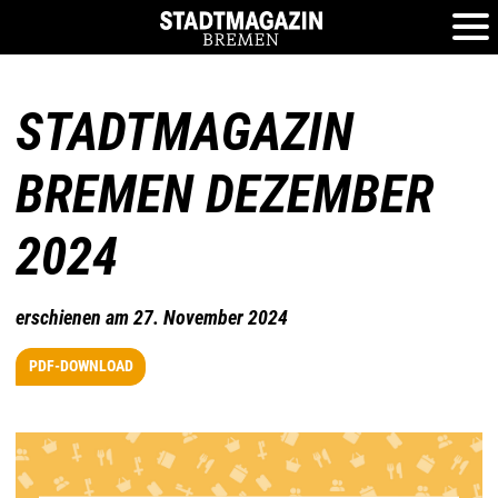
STADTMAGAZIN
BREMEN DEZEMBER
2024
erschienen am 27. November 2024
PDF-DOWNLOAD