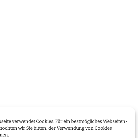
seite verwendet Cookies. Für ein bestmögliches Webseiten-
möchten wir Sie bitten, der Verwendung von Cookies
men.