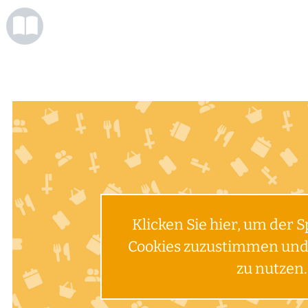
Klicken Sie hier, um der 
Cookies zuzustimmen und 
zu nutzen.