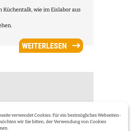
m Küchentalk, wie im Eislabor aus
ehen.
WEITERLESEN
seite verwendet Cookies. Für ein bestmögliches Webseiten-
möchten wir Sie bitten, der Verwendung von Cookies
men.