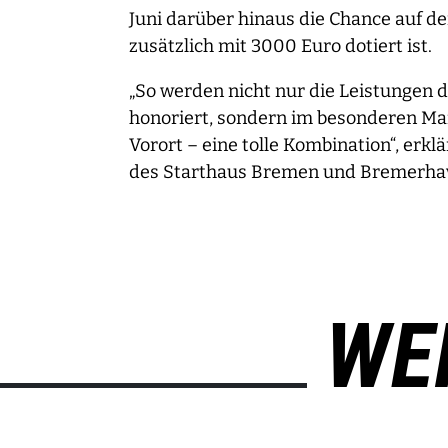
Juni darüber hinaus die Chance auf d
zusätzlich mit 3000 Euro dotiert ist.
„So werden nicht nur die Leistungen 
honoriert, sondern im besonderen M
Vorort – eine tolle Kombination“, erklä
des Starthaus Bremen und Bremerha
WE