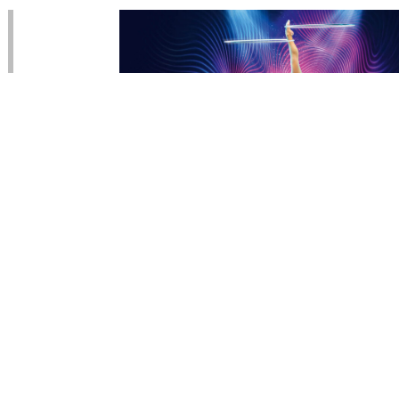
LIFESTYLE