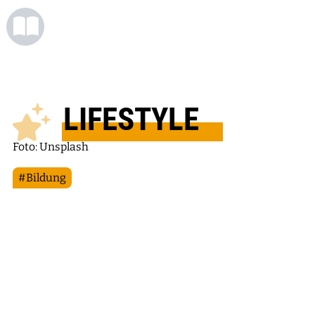
LIFESTYLE
Foto: Unsplash
#Bildung