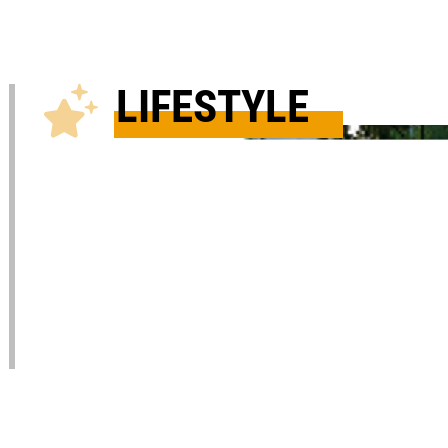
LIFESTYLE