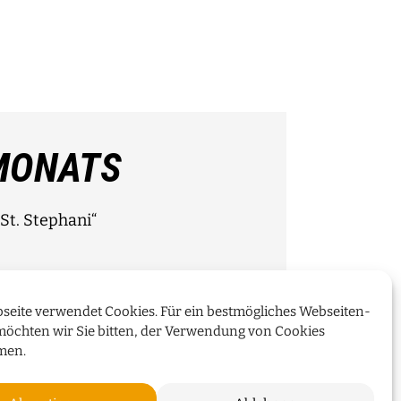
MONATS
St. Stephani“
seite verwendet Cookies. Für ein bestmögliches Webseiten-
WEITERLESEN
möchten wir Sie bitten, der Verwendung von Cookies
men.