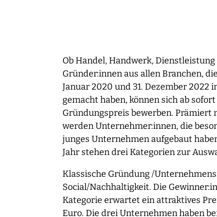
Ob Handel, Handwerk, Dienstleistung
Gründer:innen aus allen Branchen, die
Januar 2020 und 31. Dezember 2022 i
gemacht haben, können sich ab sofort 
Gründungspreis bewerben. Prämiert m
werden Unternehmer:innen, die besond
junges Unternehmen aufgebaut haben.
Jahr stehen drei Kategorien zur Auswa
Klassische Gründung /Unternehmensna
Social/Nachhaltigkeit. Die Gewinner:i
Kategorie erwartet ein attraktives Pr
Euro. Die drei Unternehmen haben b