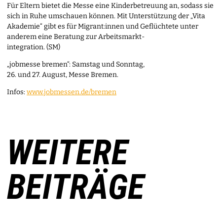
Für Eltern bietet die Messe eine Kinderbetreuung an, sodass sie
sich in Ruhe umschauen können. Mit Unterstützung der „Vita
Akademie“ gibt es für Migrant:innen und Geflüchtete unter
anderem eine Beratung zur Arbeitsmarkt-
integration. (SM)
„jobmesse bremen“: Samstag und Sonntag,
26. und 27. August, Messe Bremen.
Infos:
www.jobmessen.de/bremen
WEITERE
BEITRÄGE