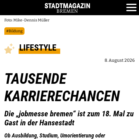
Foto: Mike-Dennis Müller
#Bildung
LIFESTYLE
8. August 2026
TAUSENDE
KARRIERECHANCEN
Die „jobmesse bremen“ ist zum 18. Mal zu
Gast in der Hansestadt
Ob Ausbildung, Studium, Umorientierung oder