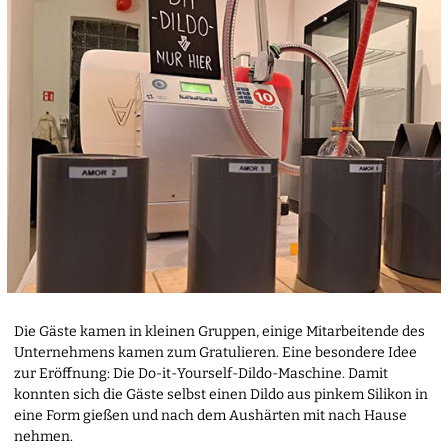
Die Gäste kamen in kleinen Gruppen, einige Mitarbeitende des
Unternehmens kamen zum Gratulieren. Eine besondere Idee
zur Eröffnung: Die Do-it-Yourself-Dildo-Maschine. Damit
konnten sich die Gäste selbst einen Dildo aus pinkem Silikon in
eine Form gießen und nach dem Aushärten mit nach Hause
nehmen.