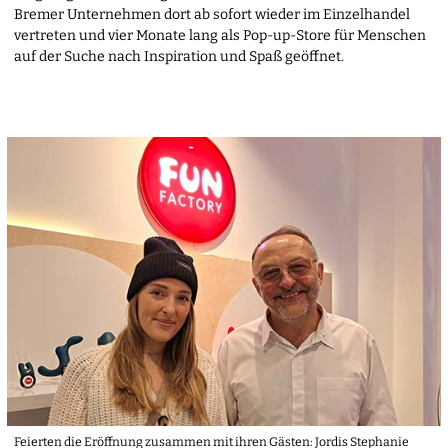
Bremer Unternehmen dort ab sofort wieder im Einzelhandel
vertreten und vier Monate lang als Pop-up-Store für Menschen
auf der Suche nach Inspiration und Spaß geöffnet.
Feierten die Eröffnung zusammen mit ihren Gästen: Jordis Stephanie