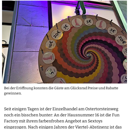
Bei der Eröffnung konnten die Gäste am Glücksrad Preise und Rabatte
gewinnen.
Seit einigen Tagen ist der Einzelhandel am Ostertorsteinweg
noch ein bisschen bunter: An der Hausnummer 16 ist die Fun
Factory mit ihrem farbenfrohen Angebot an Sextoys
eingezogen. Nach einigen Jahren der Viertel-Abstinenz ist das