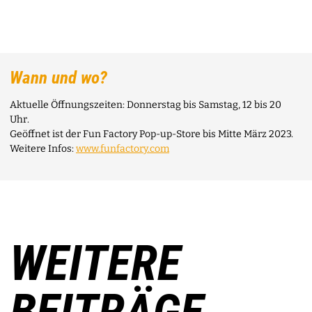
Wann und wo?
Aktuelle Öffnungszeiten: Donnerstag bis Samstag, 12 bis 20
Uhr.
Geöffnet ist der Fun Factory Pop-up-Store bis Mitte März 2023.
Weitere Infos:
www.funfactory.com
WEITERE
BEITRÄGE