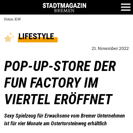
Fotos: KW
LIFESTYLE
21. November 2022
POP-UP-STORE DER
FUN FACTORY IM
VIERTEL ERÖFFNET
Sexy Spielzeug für Erwachsene vom Bremer Unternehmen
ist für vier Monate am Ostertorsteinweg erhältlich