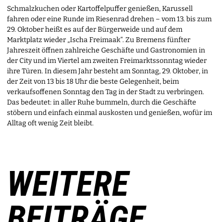
Schmalzkuchen oder Kartoffelpuffer genießen, Karussell
fahren oder eine Runde im Riesenrad drehen – vom 13. bis zum
29. Oktober heißt es auf der Bürgerweide und auf dem
Marktplatz wieder „Ischa Freimaak“. Zu Bremens fünfter
Jahreszeit öffnen zahlreiche Geschäfte und Gastronomien in
der City und im Viertel am zweiten Freimarktssonntag wieder
ihre Türen. In diesem Jahr besteht am Sonntag, 29. Oktober, in
der Zeit von 13 bis 18 Uhr die beste Gelegenheit, beim
verkaufsoffenen Sonntag den Tag in der Stadt zu verbringen.
Das bedeutet: in aller Ruhe bummeln, durch die Geschäfte
stöbern und einfach einmal auskosten und genießen, wofür im
Alltag oft wenig Zeit bleibt.
WEITERE
BEITRÄGE