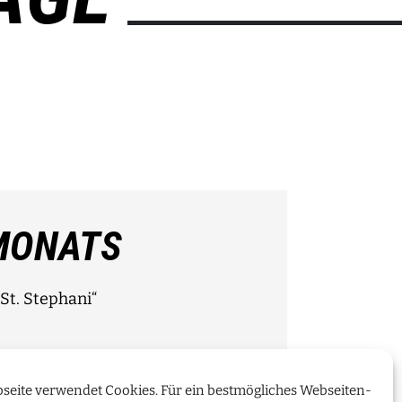
MONATS
St. Stephani“
seite verwendet Cookies. Für ein bestmögliches Webseiten-