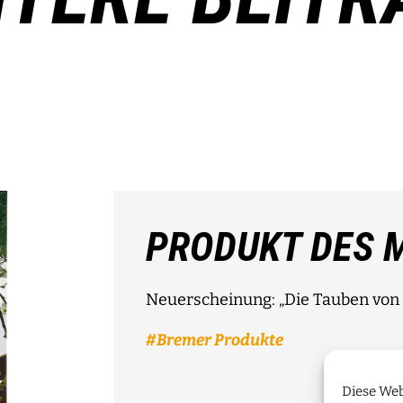
PRODUKT DES 
Neuerscheinung: „Die Tauben von 
Bremer Produkte
Diese Web