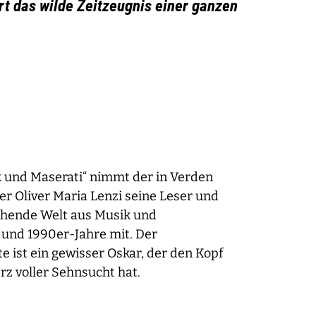
ert das wilde Zeitzeugnis einer ganzen
 und Maserati“ nimmt der in Verden
r Oliver Maria Lenzi seine Leser und
chende Welt aus Musik und
 und 1990er-Jahre mit. Der
e ist ein gewisser Oskar, der den Kopf
rz voller Sehnsucht hat.