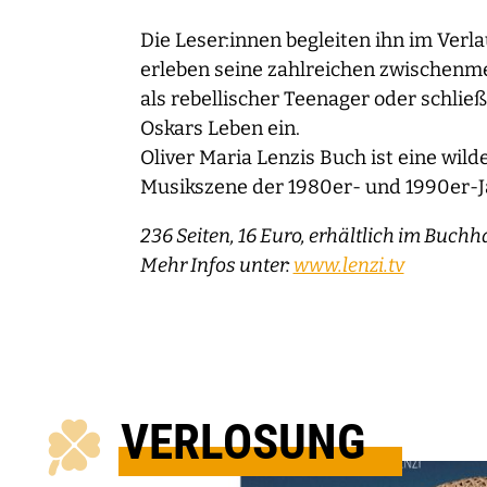
Die Leser:innen begleiten ihn im Verl
erleben seine zahlreichen zwischenme
als rebellischer Teenager oder schließ
Oskars Leben ein.
Oliver Maria Lenzis Buch ist eine wi
Musikszene der 1980er- und 1990er-Ja
236 Seiten, 16 Euro, erhältlich im Buchh
Mehr Infos unter:
www.lenzi.tv
VERLOSUNG