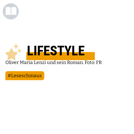
LIFESTYLE
Oliver Maria Lenzi und sein Roman. Foto: FR
#Leseschmaus