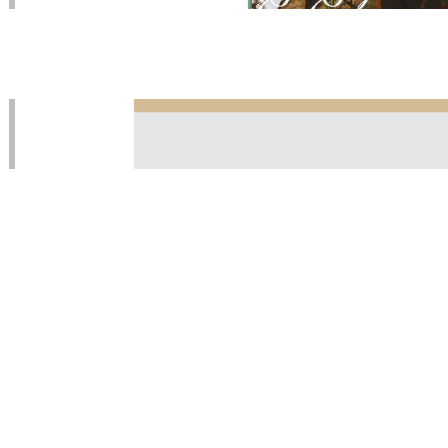
LIFESTYLE