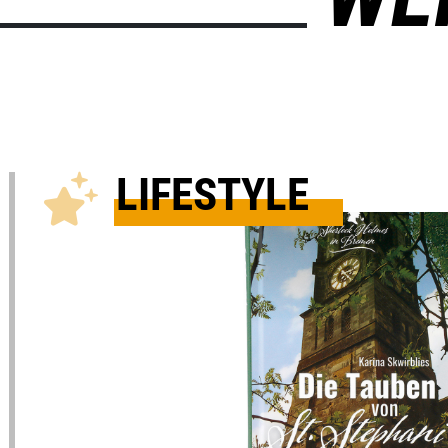
LIFESTYLE