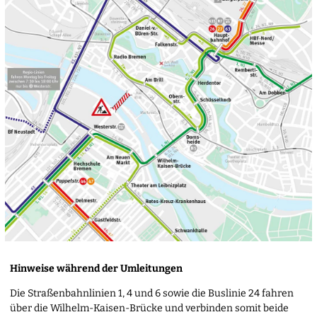
Hinweise während der Umleitungen
Die Straßenbahnlinien 1, 4 und 6 sowie die Buslinie 24 fahren
über die Wilhelm-Kaisen-Brücke und verbinden somit beide