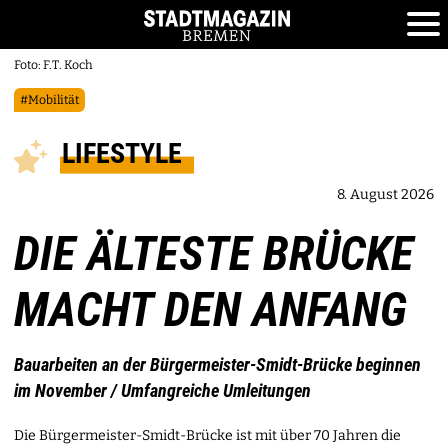
Foto: F.T. Koch
#Mobilität
LIFESTYLE
8. August 2026
DIE ÄLTESTE BRÜCKE
MACHT DEN ANFANG
Bauarbeiten an der Bürgermeister-Smidt-Brücke beginnen
im November / Umfangreiche Umleitungen
Die Bürgermeister-Smidt-Brücke ist mit über 70 Jahren die