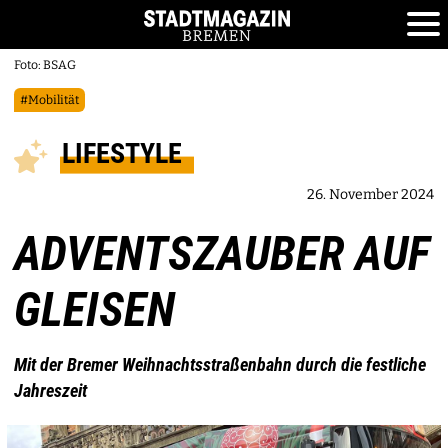
Foto: BSAG
#Mobilität
LIFESTYLE
26. November 2024
ADVENTSZAUBER AUF
GLEISEN
Mit der Bremer Weihnachtsstraßenbahn durch die festliche
Jahreszeit