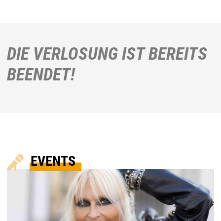
DIE VERLOSUNG IST BEREITS
BEENDET!
EVENTS