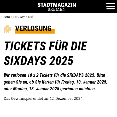
Foto: ESN / Arne Mill
VERLOSUNG
TICKETS FÜR DIE
SIXDAYS 2025
Wir verlosen 10 x 2 Tickets für die SIXDAYS 2025. Bitte
geben Sie an, ob Sie Karten für Freitag, 10. Januar 2025,
oder Montag, 13. Januar 2025 gewinnen möchten.
Das Gewinnspiel endet am 12. Dezember 2024.