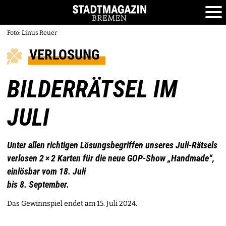
Foto: Linus Reuer
VERLOSUNG
BILDERRÄTSEL IM
JULI
Unter allen richtigen Lösungsbegriffen unseres Juli-Rätsels
verlosen 2 × 2 Karten für die neue GOP-Show „Handmade“,
einlösbar vom 18. Juli
bis 8. September.
Das Gewinnspiel endet am 15. Juli 2024.