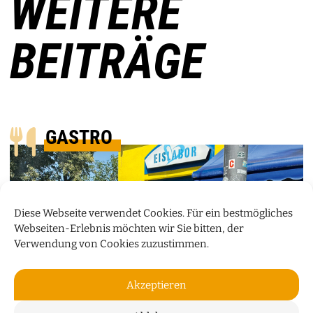
WEITERE
BEITRÄGE
GASTRO
Diese Webseite verwendet Cookies. Für ein bestmögliches
Webseiten-Erlebnis möchten wir Sie bitten, der
Verwendung von Cookies zuzustimmen.
Akzeptieren