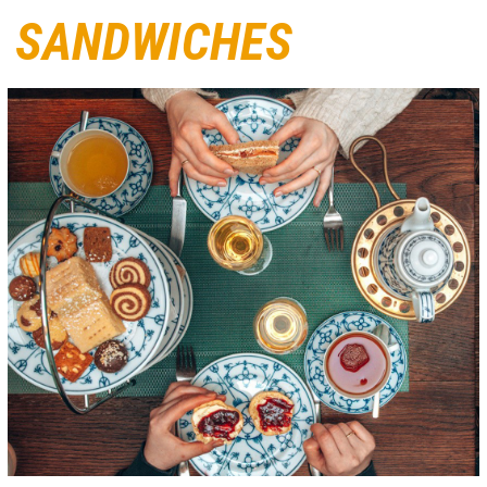
SANDWICHES