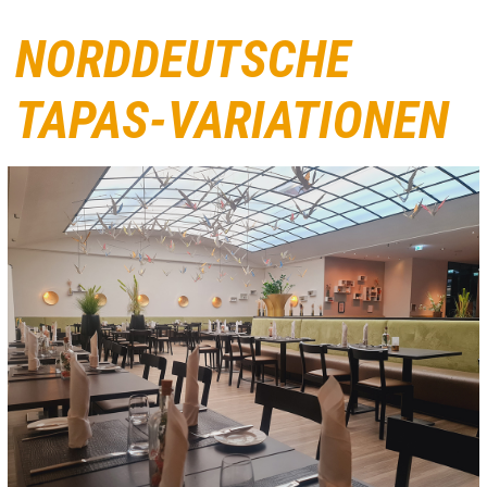
NORDDEUTSCHE
TAPAS-VARIATIONEN