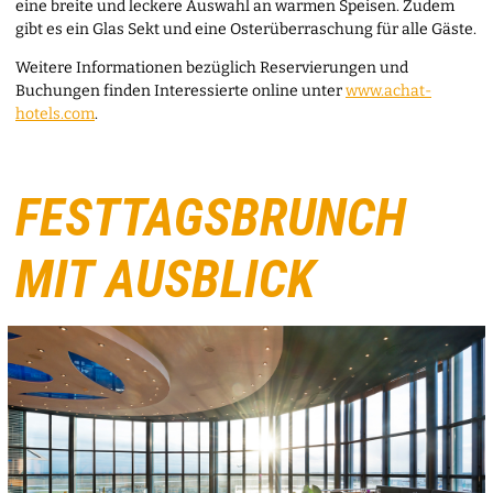
eine breite und leckere Auswahl an warmen Speisen. Zudem
gibt es ein Glas Sekt und eine Osterüberraschung für alle Gäste.
Weitere Informationen bezüglich Reservierungen und
Buchungen finden Interessierte online unter
www.achat-
hotels.com
.
FESTTAGSBRUNCH
MIT AUSBLICK