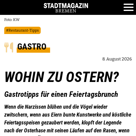
Foto: KW
#Restaurant-Tipps
GASTRO
8. August 2026
WOHIN ZU OSTERN?
Gastrotipps für einen Feiertagsbrunch
Wenn die Narzissen blühen und die Vögel wieder
zwitschern, wenn aus Eiern bunte Kunstwerke und köstliche
Feiertagsspeisen gezaubert werden, klopft der Legende
nach der Osterhase mit seinen Läufen auf den Rasen, wenn