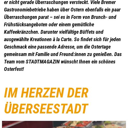
er nicht gerade Überraschungen versteckt. Viele Bremer
Gastronomiebetriebe haben über Ostern ebenfalls ein paar
Überraschungen parat – sei es in Form von Brunch- und
Frühstücksangeboten oder einem gemütliche
Kaffeekränzchen. Darunter vielfältige Büffets und
ausgewählte Kreationen à la Carte. So findet sich für jeden
Geschmack eine passende Adresse, um die Ostertage
gemeinsam mit Familie und Freund:innen zu genießen. Das
Team vom STADTMAGAZIN wünscht Ihnen ein schönes
Osterfest!
IM HERZEN DER
ÜBERSEESTADT