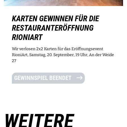
KARTEN GEWINNEN FÜR DIE
RESTAURANTERÖFFNUNG
RIONIART
Wir verlosen 2x2 Karten für das Eröffnungsevent
RioniArt, Samstag, 20. September, 19 Uhr, An der Weide
27
GEWINNSPIEL BEENDET
WEITERE