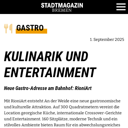
GASTRO
1. September 2025
KULINARIK UND
ENTERTAINMENT
Neue Gastro-Adresse am Bahnhof: RioniArt
Mit RioniArt entsteht An der Weide eine neue gastronomische
und kulturelle Attraktion. Auf 300 Quadratmetern vereint die
Location georgische Küche, internationale Crossover-Gerichte
und Entertainment. 160 Sitzplätze, moderne Technik und ein
stilvolles Ambiente bieten Raum für ein abwechslungsreiches