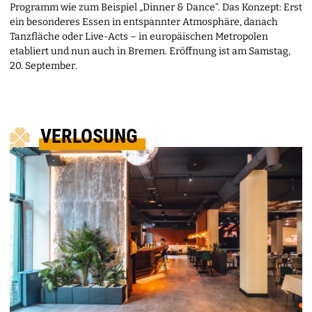
Programm wie zum Beispiel „Dinner & Dance“. Das Konzept: Erst
ein besonderes Essen in entspannter Atmosphäre, danach
Tanzfläche oder Live-Acts – in europäischen Metropolen
etabliert und nun auch in Bremen. Eröffnung ist am Samstag,
20. September.
VERLOSUNG