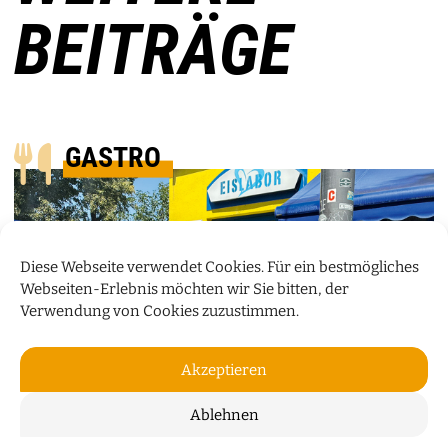
BEITRÄGE
GASTRO
Diese Webseite verwendet Cookies. Für ein bestmögliches
Webseiten-Erlebnis möchten wir Sie bitten, der
Verwendung von Cookies zuzustimmen.
Akzeptieren
Ablehnen