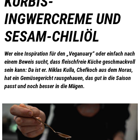
KÜRBIS-
INGWERCREME UND
SESAM-CHILIÖL
Wer eine Inspiration für den „Veganuary“ oder einfach nach
einem Beweis sucht, dass fleischfreie Küche geschmackvoll
sein kann: Da ist er. Niklas Kulla, Chefkoch aus dem Noras,
hat ein Gemüsegericht rausgehauen, das gut in die Saison
passt und noch besser in die Mägen.