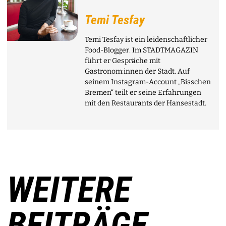
Temi Tesfay
Temi Tesfay ist ein leidenschaftlicher
Food-Blogger. Im STADTMAGAZIN
führt er Gespräche mit
Gastronom:innen der Stadt. Auf
seinem Instagram-Account „Bisschen
Bremen“ teilt er seine Erfahrungen
mit den Restaurants der Hansestadt.
WEITERE
BEITRÄGE