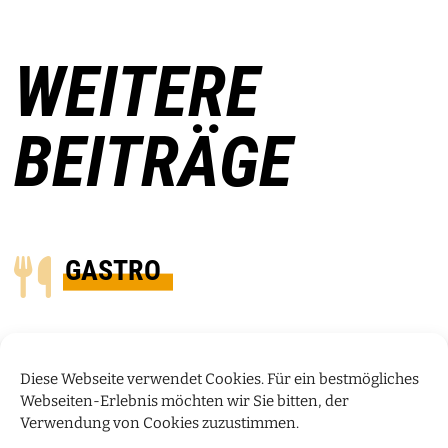
WEITERE
BEITRÄGE
GASTRO
Diese Webseite verwendet Cookies. Für ein bestmögliches
Webseiten-Erlebnis möchten wir Sie bitten, der
Verwendung von Cookies zuzustimmen.