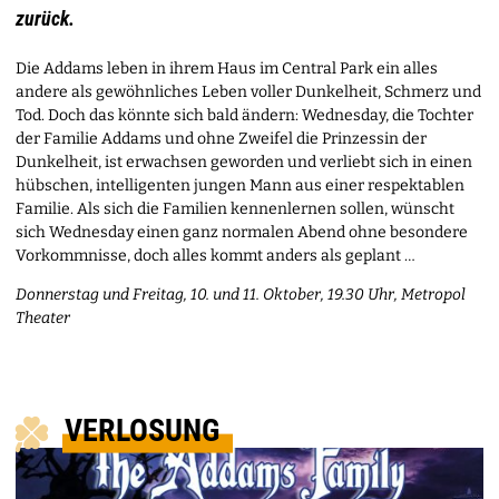
zurück.
Die Addams leben in ihrem Haus im Central Park ein alles
andere als gewöhnliches Leben voller Dunkelheit, Schmerz und
Tod. Doch das könnte sich bald ändern: Wednesday, die Tochter
der Familie Addams und ohne Zweifel die Prinzessin der
Dunkelheit, ist erwachsen geworden und verliebt sich in einen
hübschen, intelligenten jungen Mann aus einer respektablen
Familie. Als sich die Familien kennenlernen sollen, wünscht
sich Wednesday einen ganz normalen Abend ohne besondere
Vorkommnisse, doch alles kommt anders als geplant …
Donnerstag und Freitag, 10. und 11. Oktober, 19.30 Uhr, Metropol
Theater
VERLOSUNG