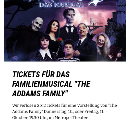
TICKETS FÜR DAS
FAMILIENMUSICAL "THE
ADDAMS FAMILY"
Wir verlosen 2 x 2 Tickets für eine Vorstellung von "The
Addams Family" Donnerstag, 10., oder Freitag, 11.
Oktober, 19.30 Uhr, im Metropol Theater.