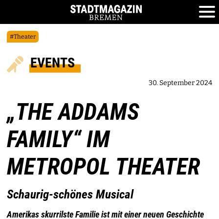
#Theater
EVENTS
30. September 2024
„THE ADDAMS
FAMILY“ IM
METROPOL THEATER
Schaurig-schönes Musical
Amerikas skurrilste Familie ist mit einer neuen Geschichte