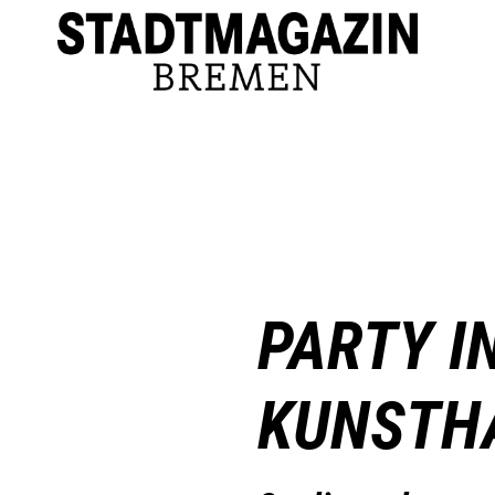
PARTY I
KUNSTH