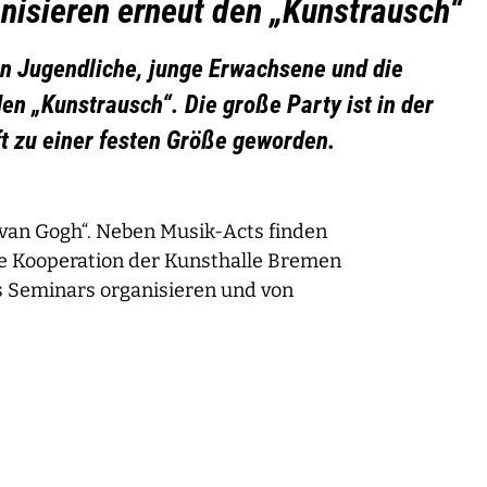
nisieren erneut den „Kunstrausch“
n Jugendliche, junge Erwachsene und die
en „Kunstrausch“. Die große Party ist in der
t zu einer festen Größe geworden.
s van Gogh“. Neben Musik-Acts finden
ine Kooperation der Kunsthalle Bremen
 Seminars organisieren und von