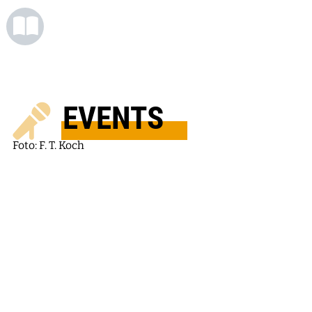
EVENTS
Foto: F. T. Koch