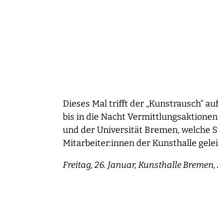
Dieses Mal trifft der „Kunstrausch“ a
bis in die Nacht Vermittlungsaktione
und der Universität Bremen, welche 
Mitarbeiter:innen der Kunsthalle gelei
Freitag, 26. Januar, Kunsthalle Bremen, 