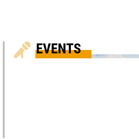
EVENTS