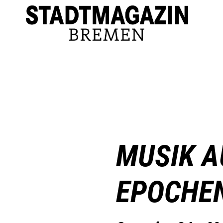
MUSIK A
EPOCHE