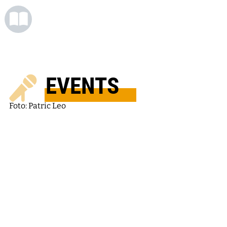
EVENTS
Foto: Patric Leo