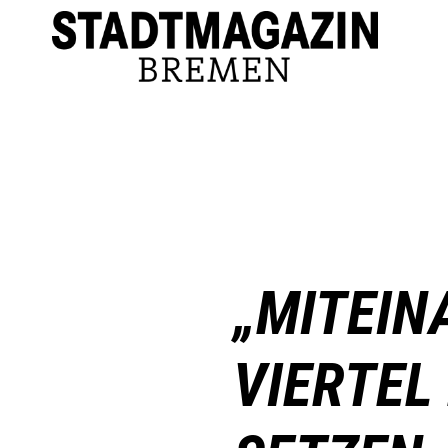
„MITEIN
VIERTEL