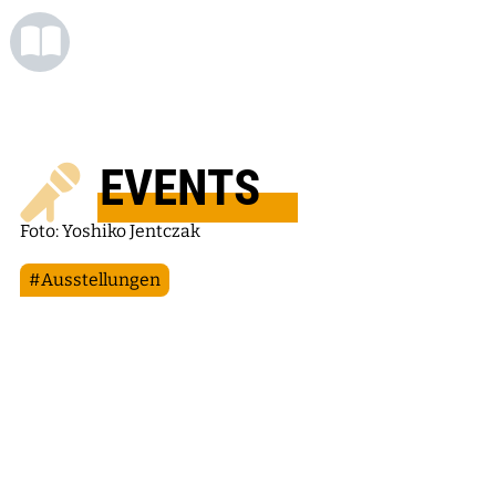
EVENTS
Foto: Yoshiko Jentczak
#Ausstellungen