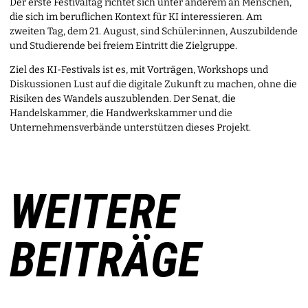
Der erste Festivaltag richtet sich unter anderem an Menschen,
die sich im beruflichen Kontext für KI interessieren. Am
zweiten Tag, dem 21. August, sind Schüler:innen, Auszubildende
und Studierende bei freiem Eintritt die Zielgruppe.
Ziel des KI-Festivals ist es, mit Vorträgen, Workshops und
Diskussionen Lust auf die digitale Zukunft zu machen, ohne die
Risiken des Wandels auszublenden. Der Senat, die
Handelskammer, die Handwerkskammer und die
Unternehmensverbände unterstützen dieses Projekt.
WEITERE
BEITRÄGE