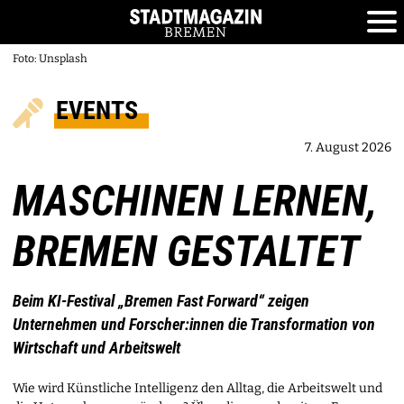
Foto: Unsplash
EVENTS
7. August 2026
MASCHINEN LERNEN,
BREMEN GESTALTET
Beim KI-Festival „Bremen Fast Forward“ zeigen
Unternehmen und Forscher:innen die Transformation von
Wirtschaft und Arbeitswelt
Wie wird Künstliche Intelligenz den Alltag, die Arbeitswelt und