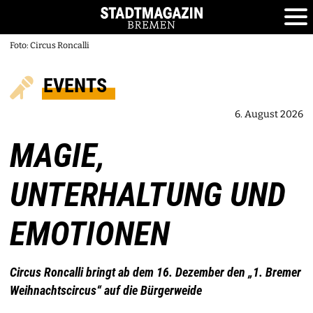
Foto: Circus Roncalli
EVENTS
6. August 2026
MAGIE,
UNTERHALTUNG UND
EMOTIONEN
Circus Roncalli bringt ab dem 16. Dezember den „1. Bremer
Weihnachtscircus“ auf die Bürgerweide