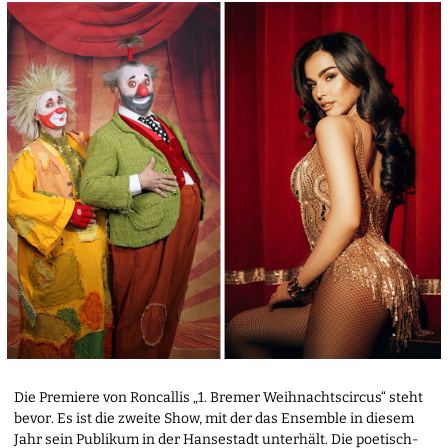
Die Premiere von Roncallis „1. Bremer Weihnachtscircus“ steht
bevor. Es ist die zweite Show, mit der das Ensemble in diesem
Jahr sein Publikum in der Hansestadt unterhält. Die poetisch-