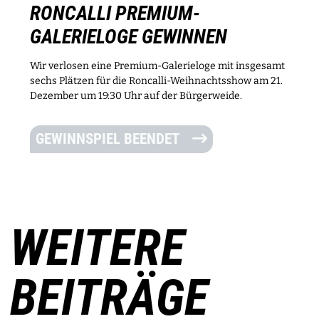
RONCALLI PREMIUM-
GALERIELOGE GEWINNEN
Wir verlosen eine Premium-Galerieloge mit insgesamt
sechs Plätzen für die Roncalli-Weihnachtsshow am 21.
Dezember um 19:30 Uhr auf der Bürgerweide.
GEWINNSPIEL BEENDET
WEITERE
BEITRÄGE