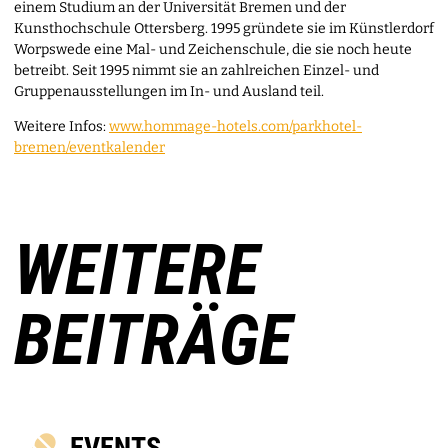
einem Studium an der Universität Bremen und der
Kunsthochschule Ottersberg. 1995 gründete sie im Künstlerdorf
Worpswede eine Mal- und Zeichenschule, die sie noch heute
betreibt. Seit 1995 nimmt sie an zahlreichen Einzel- und
Gruppenausstellungen im In- und Ausland teil.
Weitere Infos:
www.hommage-hotels.com/parkhotel-
bremen/eventkalender
WEITERE
BEITRÄGE
EVENTS