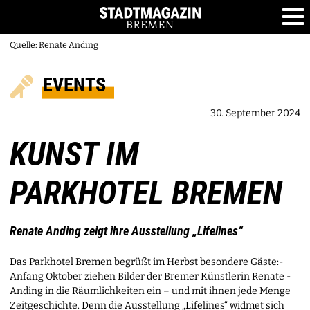
Quelle: Renate Anding
EVENTS
30. September 2024
KUNST IM
PARKHOTEL BREMEN
Renate Anding zeigt ihre Ausstellung „Lifelines“
Das Parkhotel Bremen begrüßt im Herbst besondere Gäste:­
Anfang Oktober ziehen Bilder der Bremer Künstlerin ­Renate ­
Anding­ in die Räumlichkeiten ein – und mit ihnen jede Menge
Zeitgeschichte. Denn die Ausstellung „Lifelines“ widmet sich