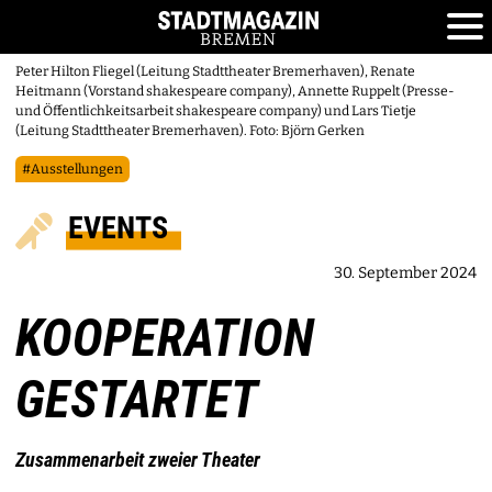
Peter Hilton Fliegel (Leitung Stadttheater Bremerhaven), Renate
Heitmann (Vorstand shakespeare company), Annette Ruppelt (Presse-
und Öffentlichkeitsarbeit shakespeare company) und Lars Tietje
(Leitung Stadttheater Bremerhaven). Foto: Björn Gerken
#Ausstellungen
EVENTS
30. September 2024
KOOPERATION
GESTARTET
Zusammenarbeit zweier Theater