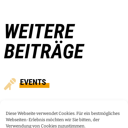
WEITERE
BEITRÄGE
EVENTS
Diese Webseite verwendet Cookies. Für ein bestmögliches
Webseiten-Erlebnis möchten wir Sie bitten, der
Verwendung von Cookies zuzustimmen.