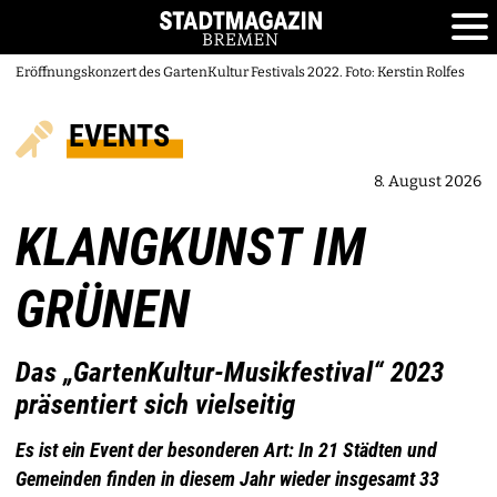
Eröffnungskonzert des GartenKultur Festivals 2022. Foto: Kerstin Rolfes
EVENTS
8. August 2026
KLANGKUNST IM
GRÜNEN
Das „GartenKultur-Musikfestival“ 2023
präsentiert sich vielseitig
Es ist ein Event der besonderen Art: In 21 Städten und
Gemeinden finden in diesem Jahr wieder insgesamt 33