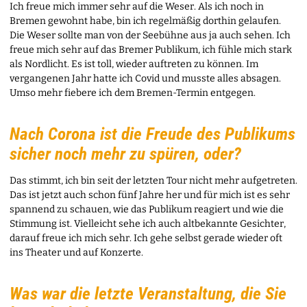
Ich freue mich immer sehr auf die Weser. Als ich noch in
Bremen gewohnt habe, bin ich regelmäßig dorthin gelaufen.
Die Weser sollte man von der Seebühne aus ja auch sehen. Ich
freue mich sehr auf das Bremer Publikum, ich fühle mich stark
als Nordlicht. Es ist toll, wieder auftreten zu können. Im
vergangenen Jahr hatte ich Covid und musste alles absagen.
Umso mehr fiebere ich dem Bremen-Termin entgegen.
Nach Corona ist die Freude des Publikums
sicher noch mehr zu spüren, oder?
Das stimmt, ich bin seit der letzten Tour nicht mehr aufgetreten.
Das ist jetzt auch schon fünf Jahre her und für mich ist es sehr
spannend zu schauen, wie das Publikum reagiert und wie die
Stimmung ist. Vielleicht sehe ich auch altbekannte Gesichter,
darauf freue ich mich sehr. Ich gehe selbst gerade wieder oft
ins Theater und auf Konzerte.
Was war die letzte Veranstaltung, die Sie