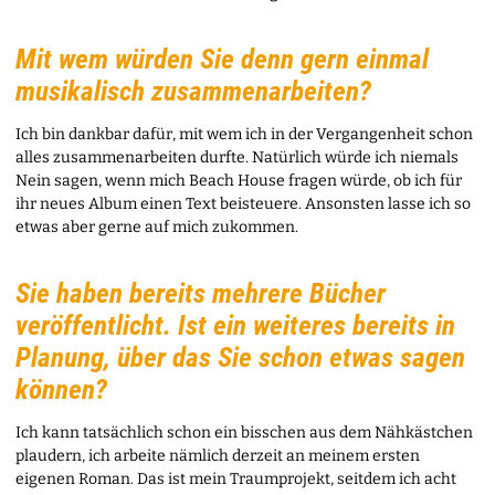
Mit wem würden Sie denn gern einmal
musikalisch zusammenarbeiten?
Ich bin dankbar dafür, mit wem ich in der Vergangenheit schon
alles zusammenarbeiten durfte. Natürlich würde ich niemals
Nein sagen, wenn mich Beach House fragen würde, ob ich für
ihr neues Album einen Text beisteuere. Ansonsten lasse ich so
etwas aber gerne auf mich zukommen.
Sie haben bereits mehrere Bücher
veröffentlicht. Ist ein weiteres bereits in
Planung, über das Sie schon etwas sagen
können?
Ich kann tatsächlich schon ein bisschen aus dem Nähkästchen
plaudern, ich arbeite nämlich derzeit an meinem ersten
eigenen Roman. Das ist mein Traumprojekt, seitdem ich acht