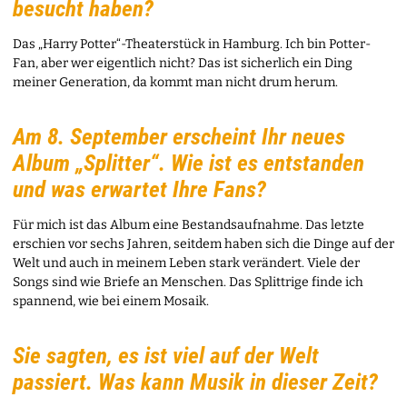
besucht haben?
Das „Harry Potter“-Theaterstück in Hamburg. Ich bin Potter-
Fan, aber wer eigentlich nicht? Das ist sicherlich ein Ding
meiner Generation, da kommt man nicht drum herum.
Am 8. September erscheint Ihr neues
Album „Splitter“. Wie ist es entstanden
und was erwartet Ihre Fans?
Für mich ist das Album eine Bestandsaufnahme. Das letzte
erschien vor sechs Jahren, seitdem haben sich die Dinge auf der
Welt und auch in meinem Leben stark verändert. Viele der
Songs sind wie Briefe an Menschen. Das Splittrige finde ich
spannend, wie bei einem Mosaik.
Sie sagten, es ist viel auf der Welt
passiert. Was kann Musik in dieser Zeit?