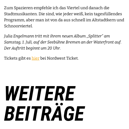
Zum Spazieren empfehle ich das Viertel und danach die
Stadtmusikanten. Die sind, wie jeder weiß, kein tagesfüllendes
Programm, aber man ist von da aus schnell im Altstadtkern und
Schnoorviertel.
Julia Engelmann tritt mit ihrem neuen Album „Splitter“ am
Samstag, 1. Juli, auf der Seebühne Bremen an der Waterfront auf.
Der Auftritt beginnt um 20 Uhr.
Tickets gibt es
hier
bei Nordwest Ticket.
WEITERE
BEITRÄGE