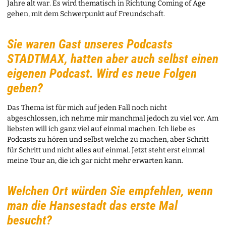
Jahre alt war. Es wird thematisch in Richtung Coming of Age
gehen, mit dem Schwerpunkt auf Freundschaft.
Sie waren Gast unseres Podcasts
STADTMAX, hatten aber auch selbst einen
eigenen Podcast. Wird es neue Folgen
geben?
Das Thema ist für mich auf jeden Fall noch nicht
abgeschlossen, ich nehme mir manchmal jedoch zu viel vor. Am
liebsten will ich ganz viel auf einmal machen. Ich liebe es
Podcasts zu hören und selbst welche zu machen, aber Schritt
für Schritt und nicht alles auf einmal. Jetzt steht erst einmal
meine Tour an, die ich gar nicht mehr erwarten kann.
Welchen Ort würden Sie empfehlen, wenn
man die Hansestadt das erste Mal
besucht?