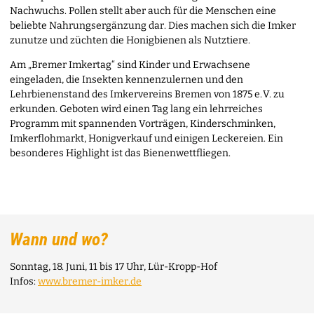
Nachwuchs. Pollen stellt aber auch für die Menschen eine
beliebte Nahrungsergänzung dar. Dies machen sich die Imker
zunutze und züchten die Honigbienen als Nutztiere.
Am „Bremer Imkertag“ sind Kinder und Erwachsene
eingeladen, die Insekten kennenzulernen und den
Lehrbienenstand des Imkervereins Bremen von 1875 e. V. zu
erkunden. Geboten wird einen Tag lang ein lehrreiches
Programm mit spannenden Vorträgen, Kinderschminken,
Imkerflohmarkt, Honigverkauf und einigen Leckereien. Ein
besonderes Highlight ist das Bienenwettfliegen.
Wann und wo?
Sonntag, 18. Juni, 11 bis 17 Uhr, Lür-Kropp-Hof
Infos:
www.bremer-imker.de