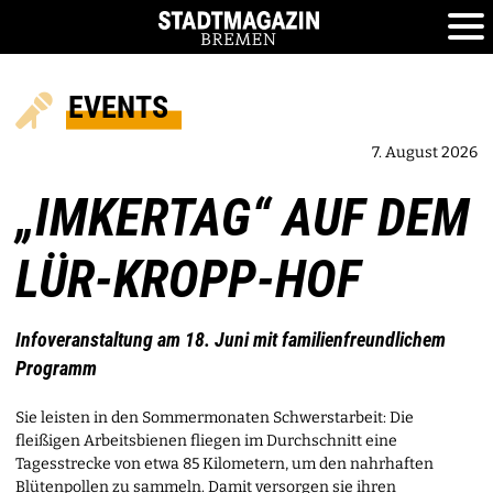
EVENTS
7. August 2026
„IMKERTAG“ AUF DEM
LÜR-KROPP-HOF
Infoveranstaltung am 18. Juni mit familienfreundlichem
Programm
Sie leisten in den Sommermonaten Schwerstarbeit: Die
fleißigen Arbeitsbienen fliegen im Durchschnitt eine
Tagesstrecke von etwa 85 Kilometern, um den nahrhaften
Blütenpollen zu sammeln. Damit versorgen sie ihren