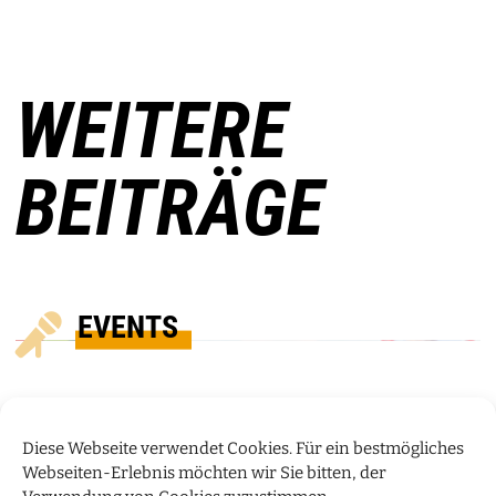
WEITERE
BEITRÄGE
EVENTS
Diese Webseite verwendet Cookies. Für ein bestmögliches
Webseiten-Erlebnis möchten wir Sie bitten, der