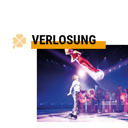
VERLOSUNG