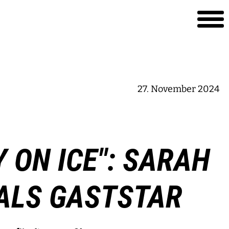
27. November 2024
Y ON ICE": SARAH
ALS GASTSTAR