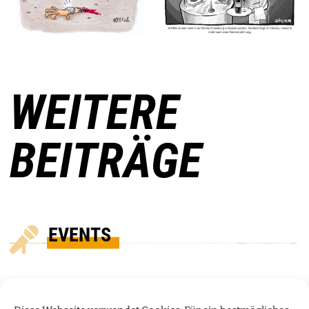
WEITERE
BEITRÄGE
EVENTS