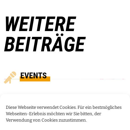
WEITERE
BEITRÄGE
EVENTS
Diese Webseite verwendet Cookies. Für ein bestmögliches
Webseiten-Erlebnis möchten wir Sie bitten, der
Verwendung von Cookies zuzustimmen.