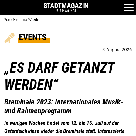
Foto: Kristina Wiede
EVENTS
8. August 2026
„ES DARF GETANZT
WERDEN“
Breminale 2023: Internationales Musik-
und Rahmenprogramm
In wenigen Wochen findet vom 12. bis 16. Juli auf der
Osterdeichwiese wieder die Breminale statt. Interessierte