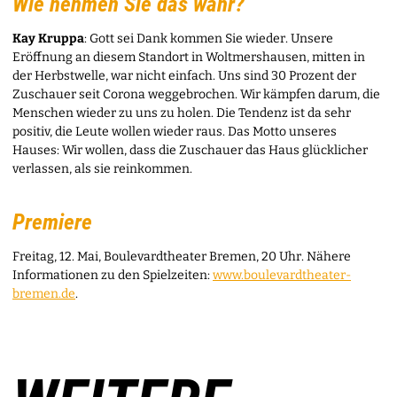
Wie nehmen Sie das wahr?
Kay Kruppa
: Gott sei Dank kommen Sie wieder. Unsere
Eröffnung an diesem Standort in Woltmershausen, mitten in
der Herbstwelle, war nicht einfach. Uns sind 30 Prozent der
Zuschauer seit Corona weggebrochen. Wir kämpfen darum, die
Menschen wieder zu uns zu holen. Die Tendenz ist da sehr
positiv, die Leute wollen wieder raus. Das Motto unseres
Hauses: Wir wollen, dass die Zuschauer das Haus glücklicher
verlassen, als sie reinkommen.
Premiere
Freitag, 12. Mai, Boulevardtheater Bremen, 20 Uhr. Nähere
Informationen zu den Spielzeiten:
www.boulevardtheater-
bremen.de
.