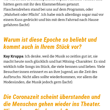
hätten gern mit ihr den Klammerblues getanzt.
Flaschendrehen stand bei uns auf dem Programm, oder
„Wahrheit oder Pflicht“. Ich habe mich allerdings sogar mal vor
einem Kuss gedrückt und bin mit dem Fahrrad nach Hause
gefahren (lacht).
Warum ist diese Epoche so beliebt und
kommt auch in Ihrem Stück vor?
Kay Kruppa
: Ich denke, weil die Musik so zeitlos gut ist, sie
macht heute noch glücklich und hat Mitsing-Charakter. Es sind
wirklich tolle Songs im Stück, die viele kennen und lieben. Viele
Besucher:innen erinnert es an ihre Jugend, an die Zeit des
Aufbruchs. Nicht alles sollte wiederkommen, vor allem die
Modesünden, die Musik jedoch gern (lacht).
Die Coronazeit scheint überstanden und
die Menschen gehen wieder ins Theater.