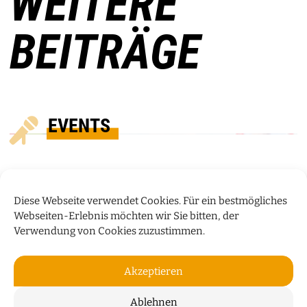
WEITERE
BEITRÄGE
EVENTS
Diese Webseite verwendet Cookies. Für ein bestmögliches
Webseiten-Erlebnis möchten wir Sie bitten, der
Verwendung von Cookies zuzustimmen.
Akzeptieren
Ablehnen