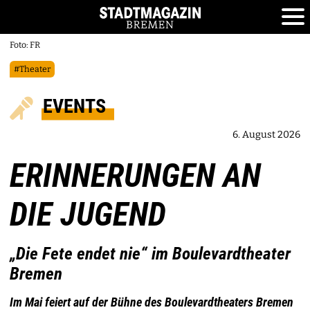
Foto: FR
#Theater
EVENTS
6. August 2026
ERINNERUNGEN AN
DIE JUGEND
„Die Fete endet nie“ im Boulevardtheater
Bremen
Im Mai feiert auf der Bühne des Boulevardtheaters Bremen