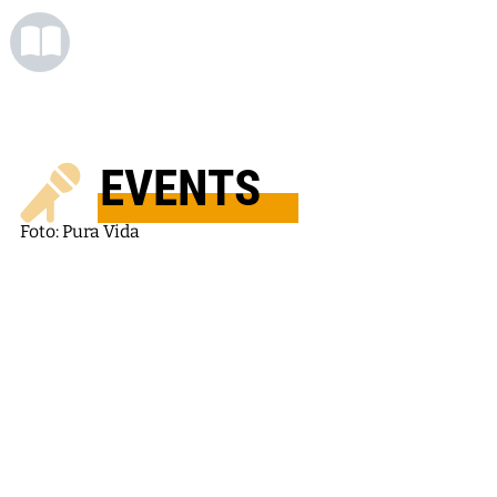
EVENTS
Foto: Pura Vida