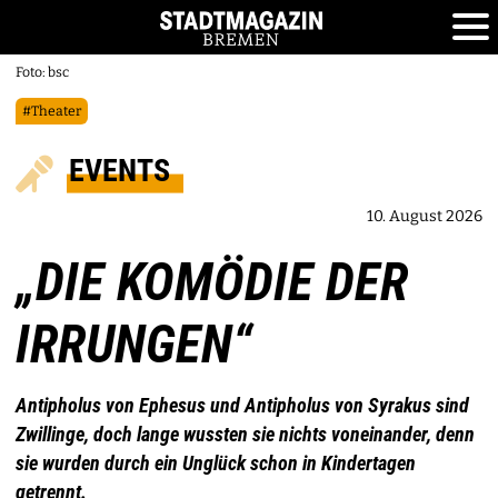
Foto: bsc
#Theater
EVENTS
10. August 2026
„DIE KOMÖDIE DER
IRRUNGEN“
Antipholus von Ephesus und Antipholus von Syrakus sind
Zwillinge, doch lange wussten sie nichts voneinander, denn
sie wurden durch ein Unglück schon in Kindertagen
getrennt.