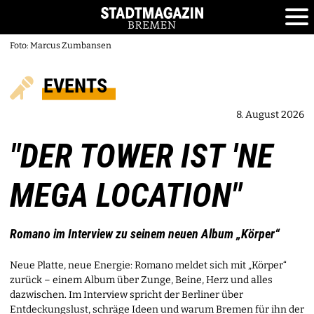
Foto: Marcus Zumbansen
EVENTS
8. August 2026
"DER TOWER IST 'NE
MEGA LOCATION"
Romano im Interview zu seinem neuen Album „Körper“
Neue Platte, neue Energie: Romano meldet sich mit „Körper“
zurück – einem Album über Zunge, Beine, Herz und alles
dazwischen. Im Interview spricht der Berliner über
Entdeckungslust, schräge Ideen und warum Bremen für ihn der