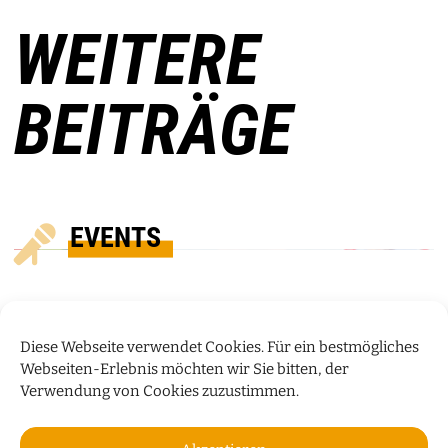
WEITERE
BEITRÄGE
EVENTS
Diese Webseite verwendet Cookies. Für ein bestmögliches
Webseiten-Erlebnis möchten wir Sie bitten, der
Verwendung von Cookies zuzustimmen.