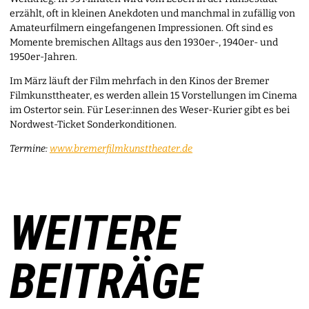
erzählt, oft in kleinen Anekdoten und manchmal in zufällig von
Amateurfilmern eingefangenen Impressionen. Oft sind es
Momente bremischen Alltags aus den 1930er-, 1940er- und
1950er-Jahren.
Im März läuft der Film mehrfach in den Kinos der Bremer
Filmkunsttheater, es werden allein 15 Vorstellungen im Cinema
im Ostertor sein. Für Leser:innen des Weser-Kurier gibt es bei
Nordwest-Ticket Sonderkonditionen.
Termine:
www.bremerfilmkunsttheater.de
WEITERE
BEITRÄGE