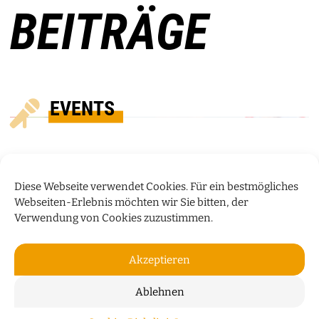
BEITRÄGE
EVENTS
Diese Webseite verwendet Cookies. Für ein bestmögliches
Webseiten-Erlebnis möchten wir Sie bitten, der
Verwendung von Cookies zuzustimmen.
Akzeptieren
Ablehnen