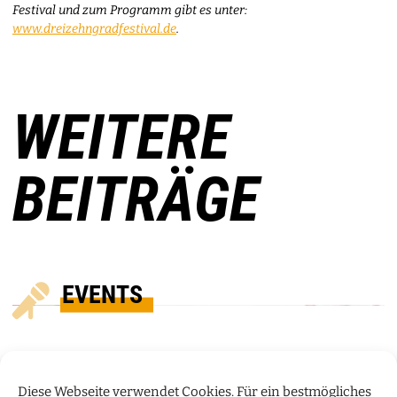
Festival und zum Programm gibt es unter:
www.dreizehngradfestival.de
.
WEITERE
BEITRÄGE
EVENTS
Diese Webseite verwendet Cookies. Für ein bestmögliches