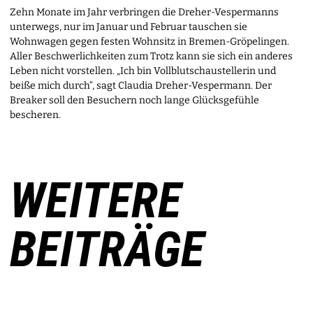
Zehn Monate im Jahr verbringen die Dreher-Vespermanns
unterwegs, nur im Januar und Februar tauschen sie
Wohnwagen gegen festen Wohnsitz in Bremen-Gröpelingen.
Aller Beschwerlichkeiten zum Trotz kann sie sich ein anderes
Leben nicht vorstellen. „Ich bin Vollblutschaustellerin und
beiße mich durch“, sagt Claudia Dreher-Vespermann. Der
Breaker soll den Besuchern noch lange Glücksgefühle
bescheren.
WEITERE
BEITRÄGE