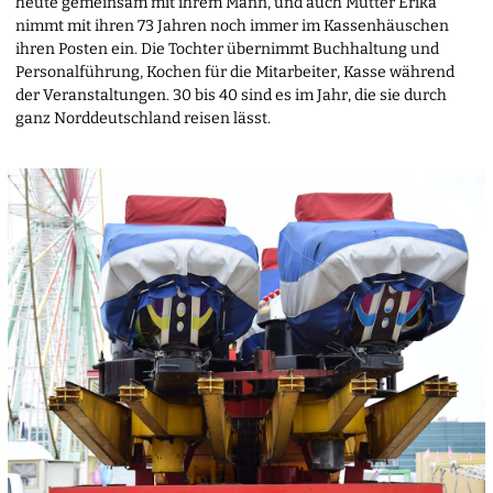
heute gemeinsam mit ihrem Mann, und auch Mutter Erika
nimmt mit ihren 73 Jahren noch immer im Kassenhäuschen
ihren Posten ein. Die Tochter übernimmt Buchhaltung und
Personalführung, Kochen für die Mitarbeiter, Kasse während
der Veranstaltungen. 30 bis 40 sind es im Jahr, die sie durch
ganz Norddeutschland reisen lässt.