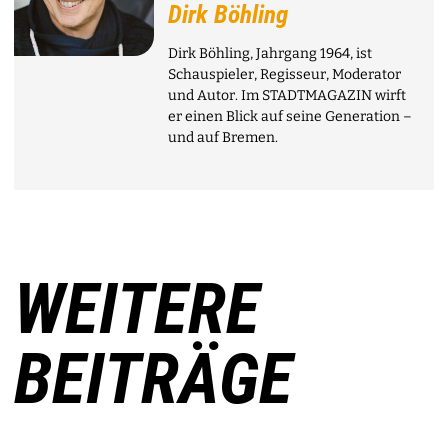
Dirk Böhling
Dirk Böhling, Jahrgang 1964, ist
Schauspieler, Regisseur, Moderator
und Autor. Im STADTMAGAZIN wirft
er einen Blick auf seine Generation –
und auf Bremen.
WEITERE
BEITRÄGE