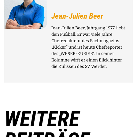
Jean-Julien Beer
Jean-Julien Beer, Jahrgang 1977, liebt
den Fußball. Er war viele Jahre
Chefredakteur des Fachmagazins
„Kicker“ und ist heute Chefreporter
des „WESER-KURIER“. In seiner
Kolumne wirft er einen Blick hinter
die Kulissen des SV Werder.
WEITERE